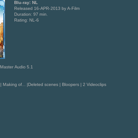
Blu-ray: NL
Released 16-APR-2013 by A-Film
Duration: 97 min.
Rating: NL-6
Master Audio 5.1
 | Making of... |Deleted scenes | Bloopers | 2 Videoclips