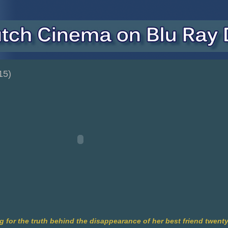
15)
g for the truth behind the disappearance of her best friend twent