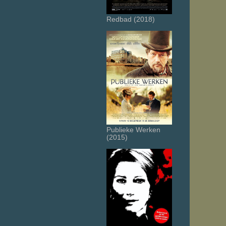
Redbad (2018)
Publieke Werken
(2015)