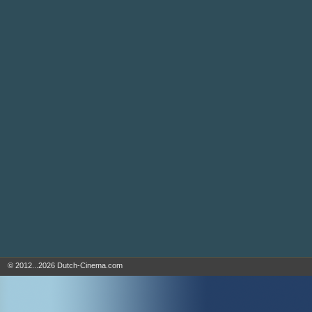
© 2012...2026 Dutch-Cinema.com