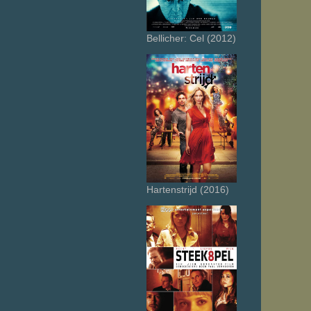
Bellicher: Cel (2012)
Hartenstrijd (2016)