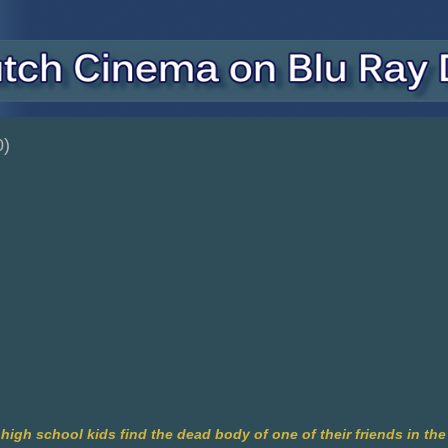
0)
 high school kids find the dead body of one of their friends in the 