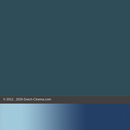
© 2012...2026 Dutch-Cinema.com