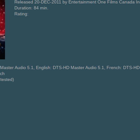
Released 20-DEC-2011 by Entertainment One Films Canada In
Duration: 84 min.
Rating:
Master Audio 5.1, English: DTS-HD Master Audio 5.1, French: DTS-HD
nch
tested)