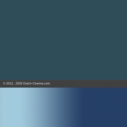
© 2012...2026 Dutch-Cinema.com