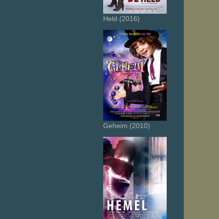
Held (2016)
Geheim (2010)