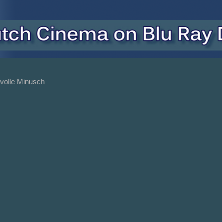
volle Minusch