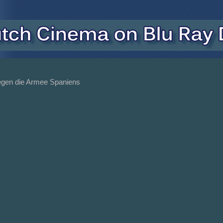
egen die Armee Spaniens