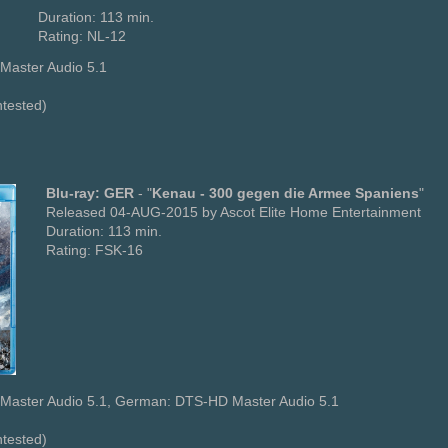
Duration: 113 min.
Rating: NL-12
Master Audio 5.1
ntested)
Blu-ray: GER
- "
Kenau - 300 gegen die Armee Spaniens
"
Released 04-AUG-2015 by Ascot Elite Home Entertainment
Duration: 113 min.
Rating: FSK-16
Master Audio 5.1, German: DTS-HD Master Audio 5.1
ntested)