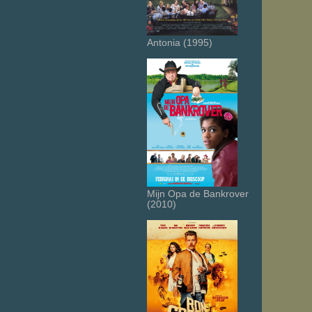
Antonia (1995)
Mijn Opa de Bankrover
(2010)