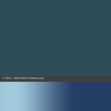
© 2012...2026 Dutch-Cinema.com