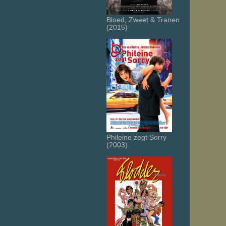
Bloed, Zweet & Tranen
(2015)
Phileine zegt Sorry
(2003)