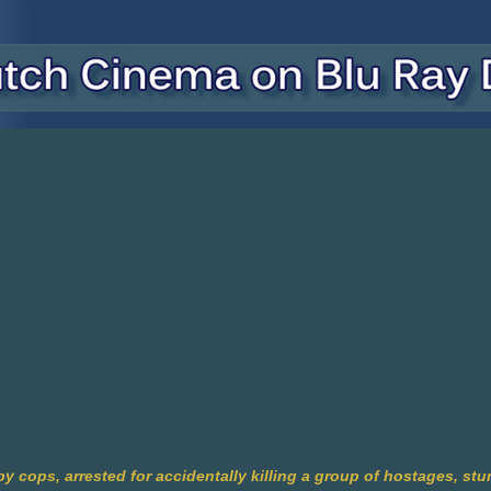
y cops, arrested for accidentally killing a group of hostages, st