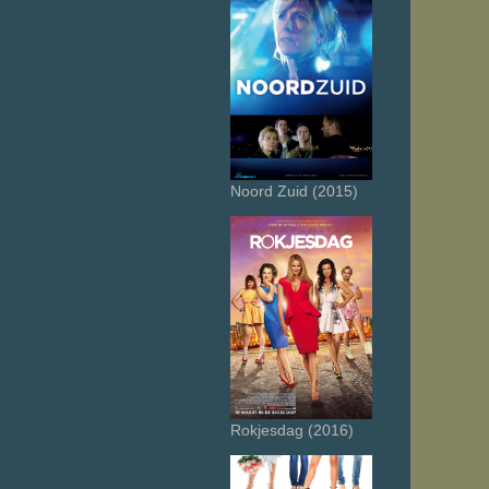
Noord Zuid (2015)
Rokjesdag (2016)