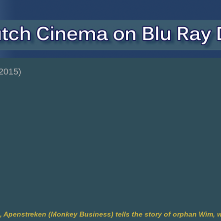
2015)
, Apenstreken (Monkey Business) tells the story of orphan Wim,