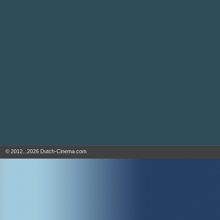
© 2012...2026 Dutch-Cinema.com