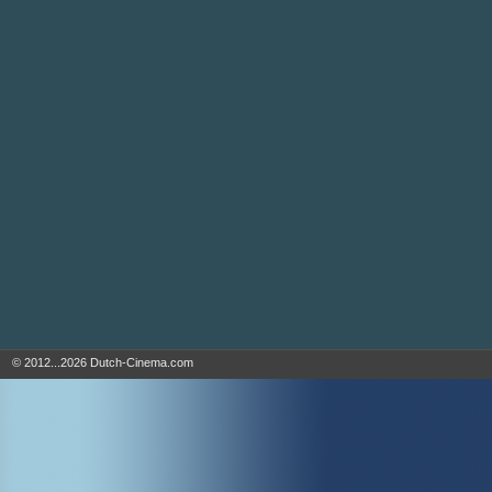
© 2012...2026 Dutch-Cinema.com