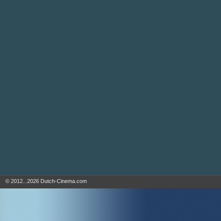
© 2012...2026 Dutch-Cinema.com