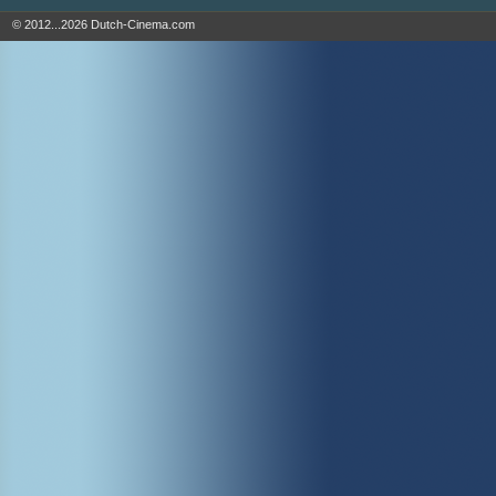
© 2012...2026 Dutch-Cinema.com