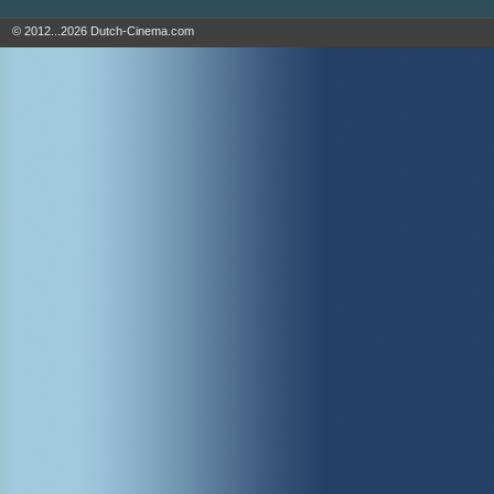
© 2012...2026 Dutch-Cinema.com