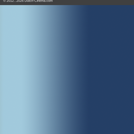
© 2012...2026 Dutch-Cinema.com