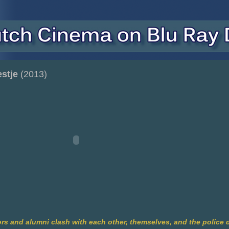
stje
(2013)
rs and alumni clash with each other, themselves, and the police 