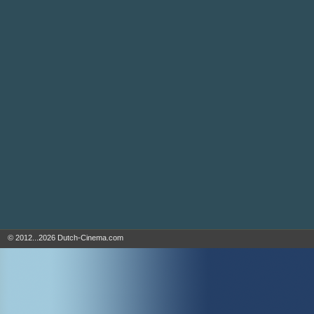
© 2012...2026 Dutch-Cinema.com