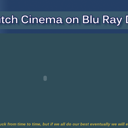
suck from time to time, but if we all do our best eventually we will 