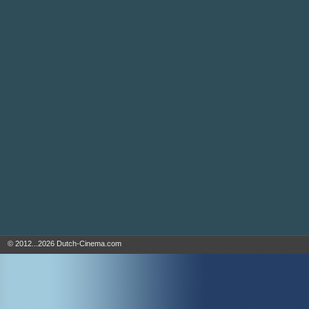
© 2012...2026 Dutch-Cinema.com