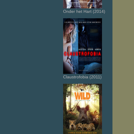
Onder het Hart (2014)
Claustrofobia (2011)