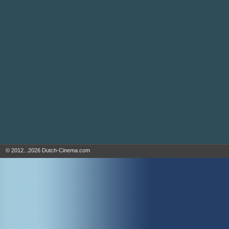
© 2012...2026 Dutch-Cinema.com