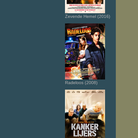
Zevende Hemel (2016)
Radeloos (2008)