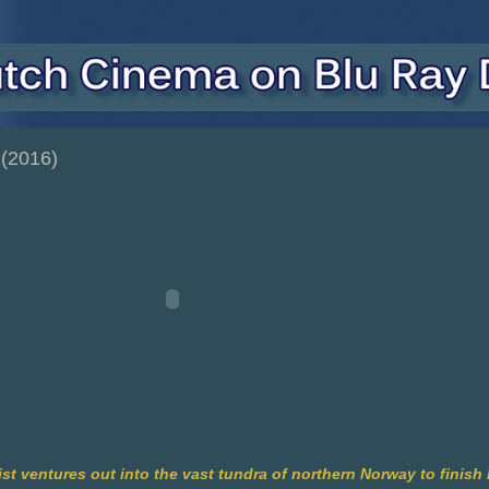
(2016)
t ventures out into the vast tundra of northern Norway to finish