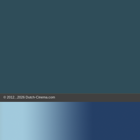
© 2012...2026 Dutch-Cinema.com