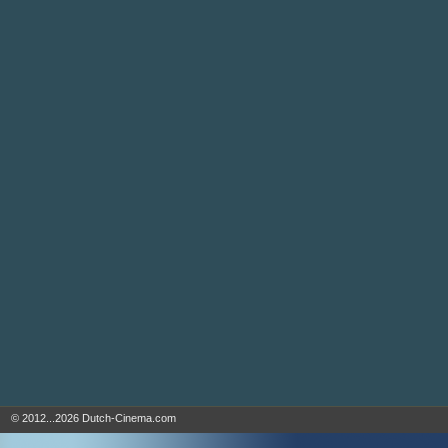
© 2012...2026 Dutch-Cinema.com