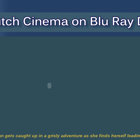
an gets caught up in a grisly adventure as she finds herself leadi