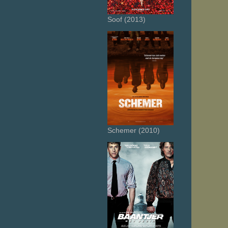
Soof (2013)
Schemer (2010)