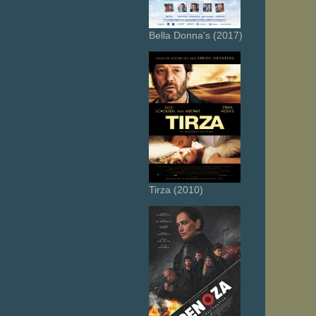
Bella Donna's (2017)
Tirza (2010)