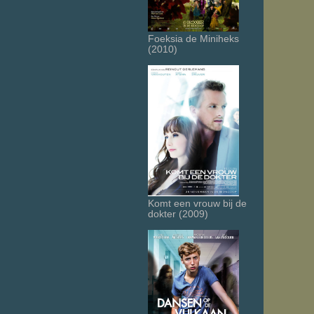
Foeksia de Miniheks
(2010)
Komt een vrouw bij de
dokter (2009)