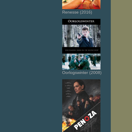
Renesse (2016)
Oorlogswinter (2008)