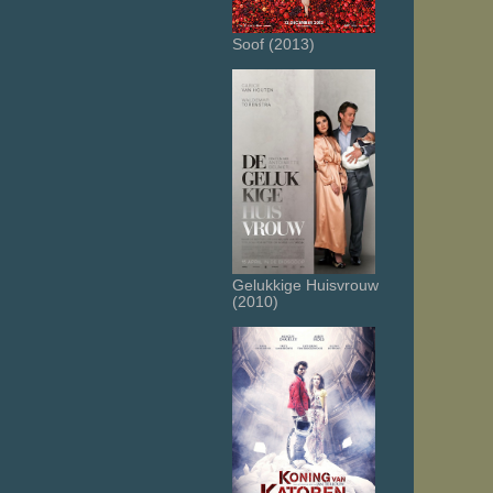
Soof (2013)
Gelukkige Huisvrouw
(2010)